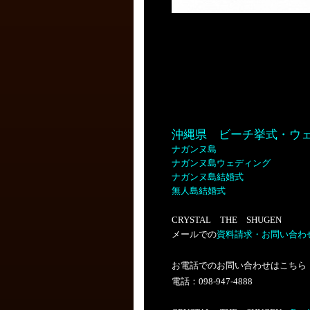
沖縄県 ビーチ挙式・ウ
ナガンヌ島
ナガンヌ島ウェディング
ナガンヌ島結婚式
無人島結婚式
C
RYSTAL THE SHUGEN
メールでの
資料請求・お問い合わ
お電話でのお問い合わせはこちら
電話：098-947-4888