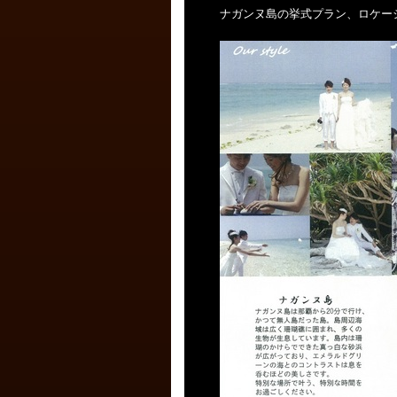
ナガンヌ島の挙式プラン、ロケー