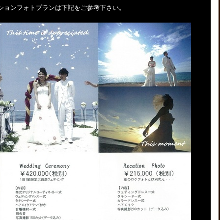
ションフォトプランは下記をご参考下さい。