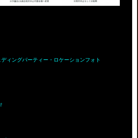
ェディングパーティー・ロケーションフォト
せ