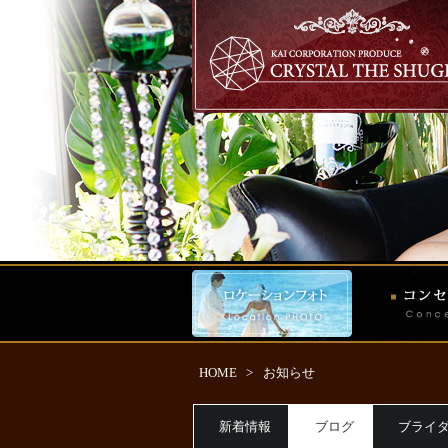
HOME
>
お知らせ
新着情報
ブログ
ブライ