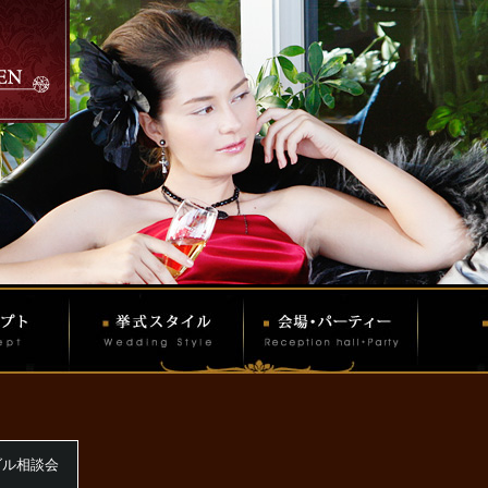
ダル相談会