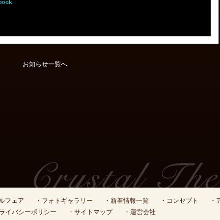
book
お知らせ一覧へ
ルフェア
・フォトギャラリー
・新着情報一覧
・コンセプト
・
ライバシーポリシー
・サイトマップ
・運営会社